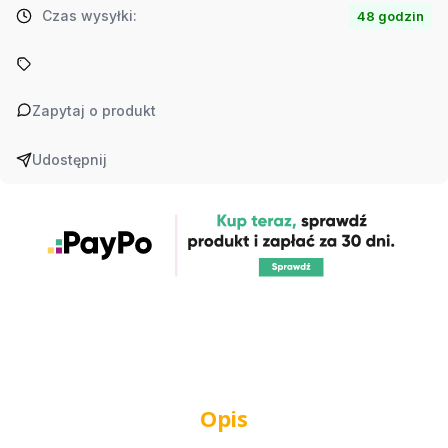
Czas wysyłki:
48 godzin
Zapytaj o produkt
Udostępnij
Opis