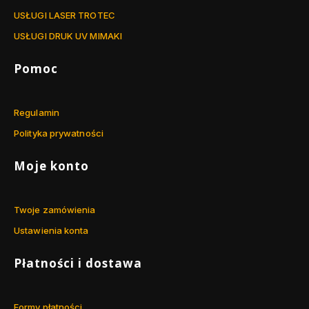
USŁUGI LASER TROTEC
USŁUGI DRUK UV MIMAKI
Pomoc
Regulamin
Polityka prywatności
Moje konto
Twoje zamówienia
Ustawienia konta
Płatności i dostawa
Formy płatności