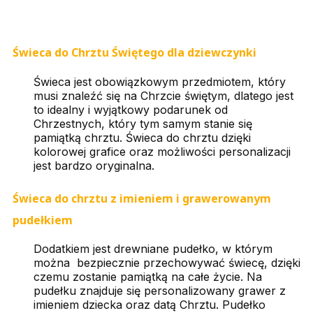
Świeca do Chrztu Świętego dla dziewczynki
Świeca jest obowiązkowym przedmiotem, który
musi znaleźć się na Chrzcie świętym, dlatego jest
to idealny i wyjątkowy podarunek od
Chrzestnych, który tym samym stanie się
pamiątką chrztu. Świeca do chrztu dzięki
kolorowej grafice oraz możliwości personalizacji
jest bardzo oryginalna.
Świeca do chrztu z imieniem i grawerowanym
pudełkiem
Dodatkiem jest drewniane pudełko, w którym
można bezpiecznie przechowywać świecę, dzięki
czemu zostanie pamiątką na całe życie. Na
pudełku znajduje się personalizowany grawer z
imieniem dziecka oraz datą Chrztu. Pudełko