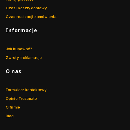
Czas i koszty dostawy
Czas realizacji zamówienia
Informacje
Jak kupować?
Zwroty i reklamacje
O nas
Formularz kontaktowy
Opinie Trustmate
O firmie
Blog