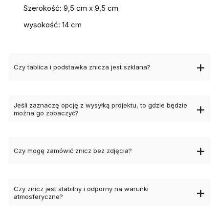
Szerokość: 9,5 cm x 9,5 cm
wysokość: 14 cm
Czy tablica i podstawka znicza jest szklana?
Jeśli zaznaczę opcję z wysyłką projektu, to gdzie będzie
można go zobaczyć?
Czy mogę zamówić znicz bez zdjęcia?
Czy znicz jest stabilny i odporny na warunki
atmosferyczne?