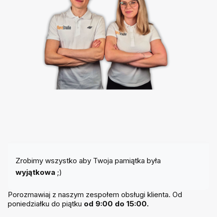
Zrobimy wszystko aby Twoja pamiątka była
wyjątkowa
;)
Porozmawiaj z naszym zespołem obsługi klienta. Od
poniedziałku do piątku
od 9:00 do 15:00.