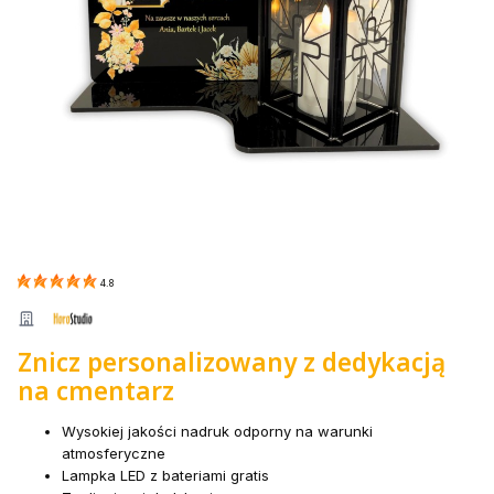
4.8
Znicz personalizowany z dedykacją
na cmentarz
Wysokiej jakości nadruk odporny na warunki
atmosferyczne
Lampka LED z bateriami gratis