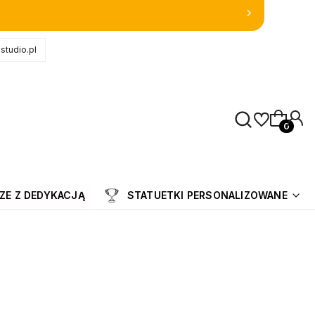
studio.pl
Produkty
ZE Z DEDYKACJĄ
STATUETKI PERSONALIZOWANE