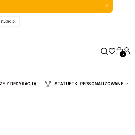
studio.pl
Produkty
ZE Z DEDYKACJĄ
STATUETKI PERSONALIZOWANE