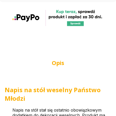
Opis
Napis na stół weselny Państwo
Młodzi
Napis na stół stał się ostatnio obowiązkowym
dodatkiem do dekoracji weselnych. Produkt ma