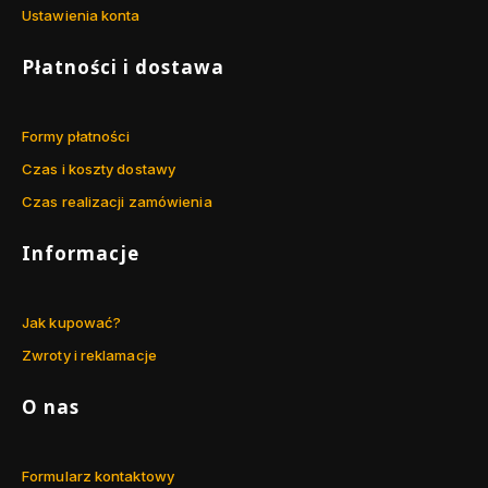
Ustawienia konta
Płatności i dostawa
Formy płatności
Czas i koszty dostawy
Czas realizacji zamówienia
Informacje
Jak kupować?
Zwroty i reklamacje
O nas
Formularz kontaktowy