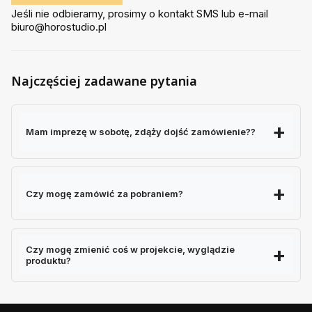
Jeśli nie odbieramy, prosimy o kontakt SMS lub e-mail
biuro@horostudio.pl
Najczęściej zadawane pytania
Mam imprezę w sobotę, zdąży dojść zamówienie??
Czy mogę zamówić za pobraniem?
Czy mogę zmienić coś w projekcie, wyglądzie
produktu?