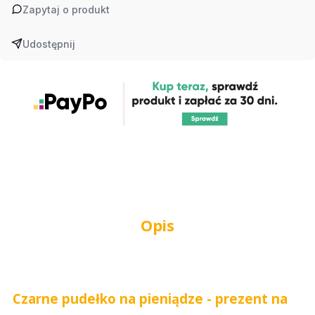
Zapytaj o produkt
Udostępnij
Opis
Czarne pudełko na pieniądze - prezent na