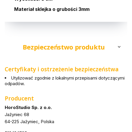
Materiał sklejka o grubości 3mm
Bezpieczeństwo produktu
Certyfikaty i ostrzeżenie bezpieczeństwa
Utylizować zgodnie z lokalnymi przepisami dotyczącymi
odpadów.
Producent
HoroStudio Sp. z o.o.
Jażyniec 68
64-225 Jażyniec, Polska