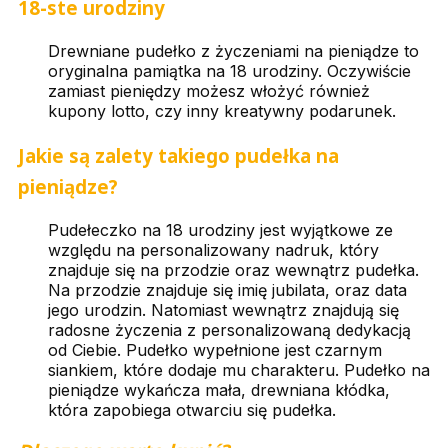
18-ste urodziny
Drewniane pudełko z życzeniami na pieniądze to
oryginalna pamiątka na 18 urodziny. Oczywiście
zamiast pieniędzy możesz włożyć również
kupony lotto, czy inny kreatywny podarunek.
Jakie są zalety takiego pudełka na
pieniądze?
Pudełeczko na 18 urodziny jest wyjątkowe ze
względu na personalizowany nadruk, który
znajduje się na przodzie oraz wewnątrz pudełka.
Na przodzie znajduje się imię jubilata, oraz data
jego urodzin. Natomiast wewnątrz znajdują się
radosne życzenia z personalizowaną dedykacją
od Ciebie. Pudełko wypełnione jest czarnym
siankiem, które dodaje mu charakteru. Pudełko na
pieniądze wykańcza mała, drewniana kłódka,
która zapobiega otwarciu się pudełka.