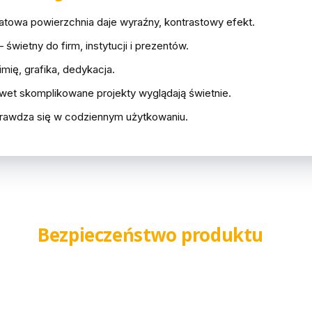
towa powierzchnia daje wyraźny, kontrastowy efekt.
 świetny do firm, instytucji i prezentów.
imię, grafika, dedykacja.
wet skomplikowane projekty wyglądają świetnie.
rawdza się w codziennym użytkowaniu.
Bezpieczeństwo produktu