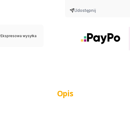
Udostępnij
Ekspresowa wysyłka
Opis