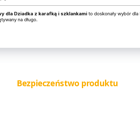
 dla Dziadka z karafką i szklankami
to doskonały wybór dla
ętywany na długo.
Bezpieczeństwo produktu