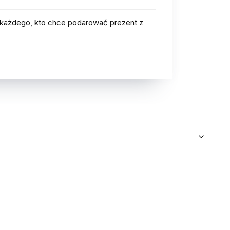
 każdego, kto chce podarować prezent z